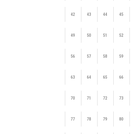
42
43
44
45
49
50
51
52
56
57
58
59
63
64
65
66
70
71
72
73
77
78
79
80