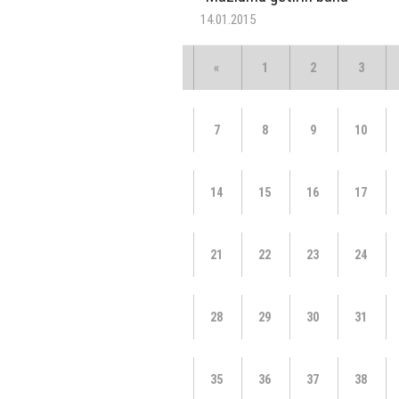
14.01.2015
«
1
2
3
7
8
9
10
14
15
16
17
21
22
23
24
28
29
30
31
35
36
37
38