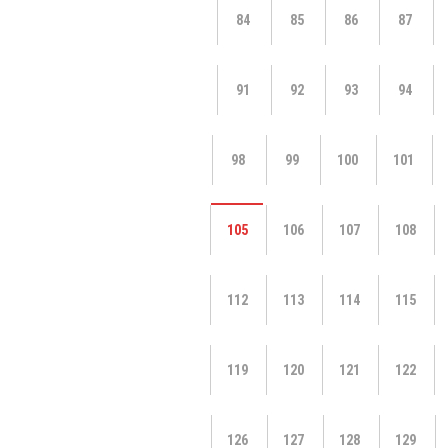
84
85
86
87
91
92
93
94
98
99
100
101
105
106
107
108
112
113
114
115
119
120
121
122
126
127
128
129