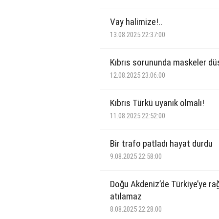
Vay halimize!..
13.08.2025 22:37:00
Kıbrıs sorununda maskeler dü
12.08.2025 23:06:00
Kıbrıs Türkü uyanık olmalı!
11.08.2025 22:52:00
Bir trafo patladı hayat durdu
9.08.2025 22:58:00
Doğu Akdeniz’de Türkiye’ye r
atılamaz
8.08.2025 22:28:00