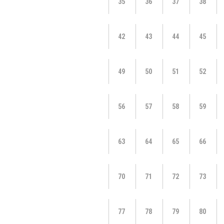
35
36
37
38
42
43
44
45
49
50
51
52
56
57
58
59
63
64
65
66
70
71
72
73
77
78
79
80