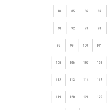
84
85
86
87
91
92
93
94
98
99
100
101
105
106
107
108
112
113
114
115
119
120
121
122