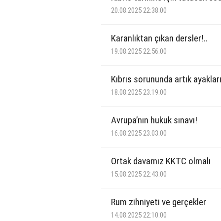
20.08.2025 22:38:00
Karanlıktan çıkan dersler!..
19.08.2025 22:56:00
Kıbrıs sorununda artık ayaklar
18.08.2025 23:19:00
Avrupa’nın hukuk sınavı!
16.08.2025 23:03:00
Ortak davamız KKTC olmalı
15.08.2025 22:43:00
Rum zihniyeti ve gerçekler
14.08.2025 22:10:00