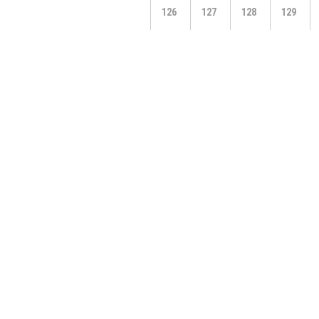
126
127
128
129