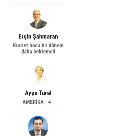
Erçin Şahmaran
Kudret hoca bir dönem
daha beklemeli
Ayşe Tural
AMERİKA - 4 -