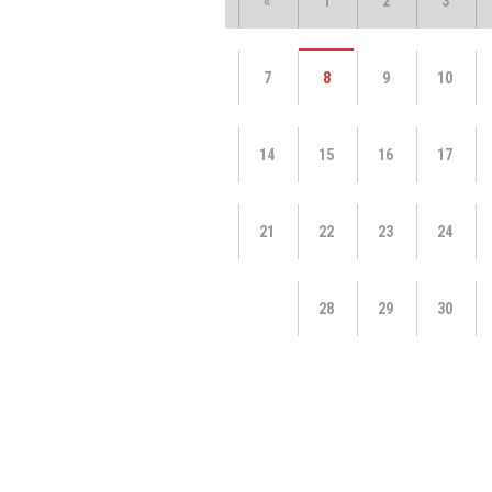
«
1
2
3
7
8
9
10
14
15
16
17
21
22
23
24
28
29
30