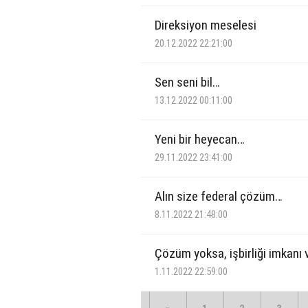
Direksiyon meselesi
20.12.2022 22:21:00
Sen seni bil…
13.12.2022 00:11:00
Yeni bir heyecan…
29.11.2022 23:41:00
Alın size federal çözüm…
8.11.2022 21:48:00
Çözüm yoksa, işbirliği imkanı 
1.11.2022 22:59:00