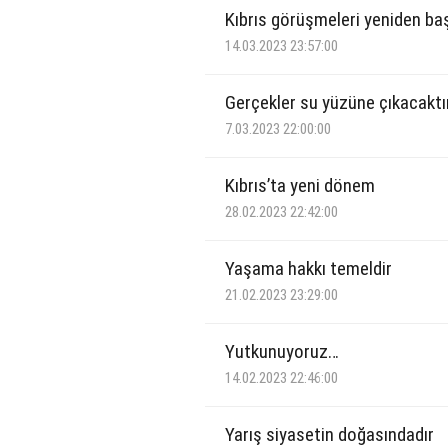
Kıbrıs görüşmeleri yeniden baş
14.03.2023 23:57:00
Gerçekler su yüzüne çıkacaktı
7.03.2023 22:00:00
Kıbrıs’ta yeni dönem
28.02.2023 22:42:00
Yaşama hakkı temeldir
21.02.2023 23:29:00
Yutkunuyoruz…
14.02.2023 22:46:00
Yarış siyasetin doğasındadır