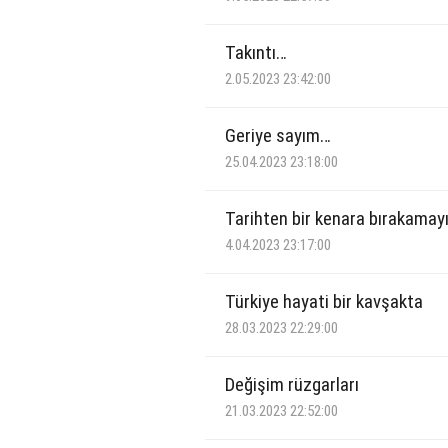
Takıntı…
2.05.2023 23:42:00
Geriye sayım…
25.04.2023 23:18:00
Tarihten bir kenara bırakamay
4.04.2023 23:17:00
Türkiye hayati bir kavşakta
28.03.2023 22:29:00
Değişim rüzgarları
21.03.2023 22:52:00