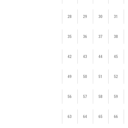
28
29
30
31
35
36
37
38
42
43
44
45
49
50
51
52
56
57
58
59
63
64
65
66