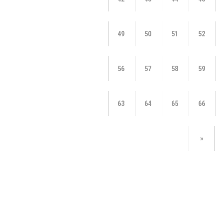
49
50
51
52
56
57
58
59
63
64
65
66
»