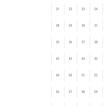
21
22
23
24
28
29
30
31
35
36
37
38
42
43
44
45
49
50
51
52
56
57
58
59