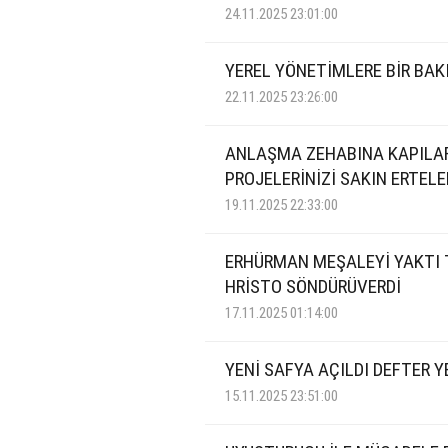
24.11.2025 23:01:00
YEREL YÖNETİMLERE BİR BAK
22.11.2025 23:26:00
ANLAŞMA ZEHABINA KAPILA
PROJELERİNİZİ SAKIN ERTEL
19.11.2025 22:33:00
ERHÜRMAN MEŞALEYİ YAKTI
HRİSTO SÖNDÜRÜVERDİ
17.11.2025 01:14:00
YENİ SAFYA AÇILDI DEFTER Y
15.11.2025 23:51:00