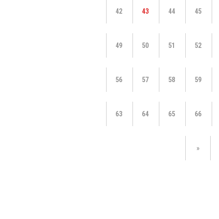
42
43
44
45
49
50
51
52
56
57
58
59
63
64
65
66
»