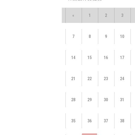
«
1
2
3
7
8
9
10
14
15
16
17
21
22
23
24
28
29
30
31
35
36
37
38