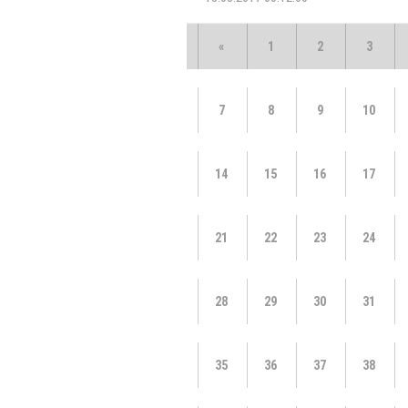
«
1
2
3
7
8
9
10
14
15
16
17
21
22
23
24
28
29
30
31
35
36
37
38