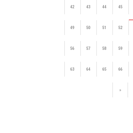
42
43
44
45
49
50
51
52
56
57
58
59
63
64
65
66
»