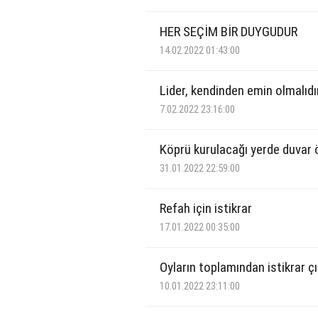
HER SEÇİM BİR DUYGUDUR
14.02.2022 01:43:00
Lider, kendinden emin olmalıdı
7.02.2022 23:16:00
Köprü kurulacağı yerde duvar
31.01.2022 22:59:00
Refah için istikrar
17.01.2022 00:35:00
Oyların toplamından istikrar ç
10.01.2022 23:11:00