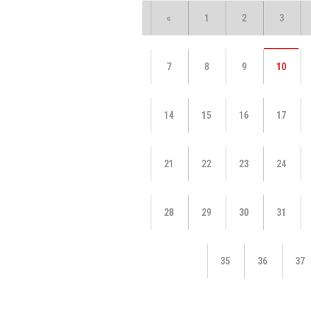
«
1
2
3
7
8
9
10
14
15
16
17
21
22
23
24
28
29
30
31
35
36
37