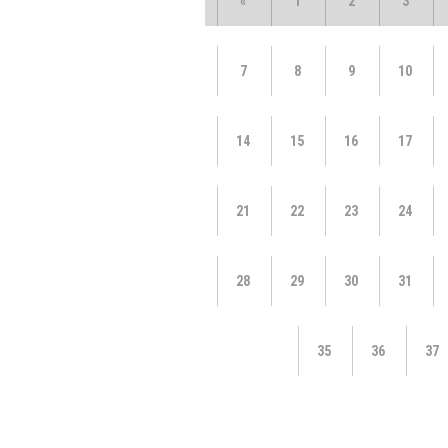
«
1
2
3
7
8
9
10
14
15
16
17
21
22
23
24
28
29
30
31
35
36
37