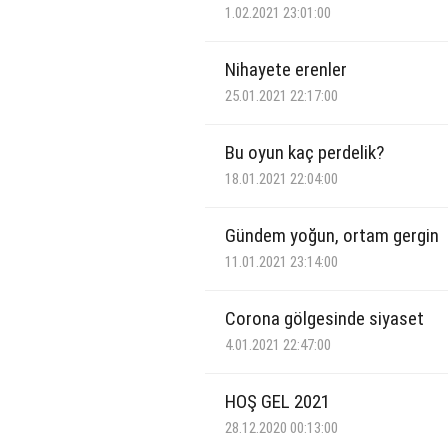
1.02.2021 23:01:00
Nihayete erenler
25.01.2021 22:17:00
Bu oyun kaç perdelik?
18.01.2021 22:04:00
Gündem yoğun, ortam gergin
11.01.2021 23:14:00
Corona gölgesinde siyaset
4.01.2021 22:47:00
HOŞ GEL 2021
28.12.2020 00:13:00