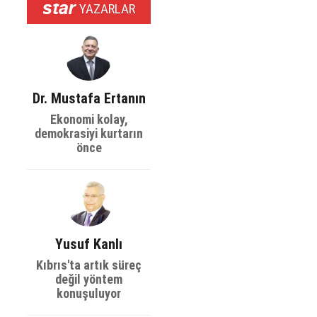
YAZARLAR
Dr. Mustafa Ertanın
Ekonomi kolay,
demokrasiyi kurtarın
önce
Yusuf Kanlı
Kıbrıs'ta artık süreç
değil yöntem
konuşuluyor