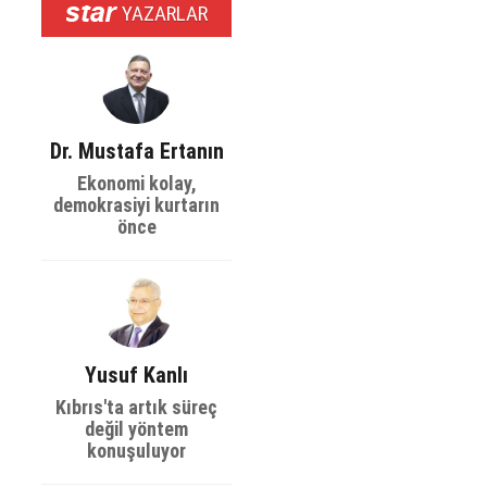
YAZARLAR
Dr. Mustafa Ertanın
Ekonomi kolay,
demokrasiyi kurtarın
önce
Yusuf Kanlı
Kıbrıs'ta artık süreç
değil yöntem
konuşuluyor