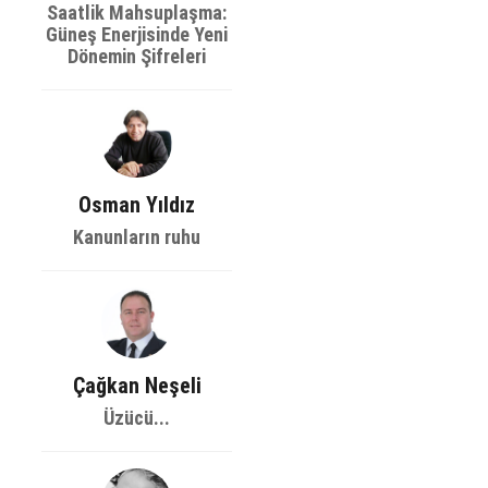
Saatlik Mahsuplaşma:
Güneş Enerjisinde Yeni
Dönemin Şifreleri
Osman Yıldız
Kanunların ruhu
Çağkan Neşeli
Üzücü...