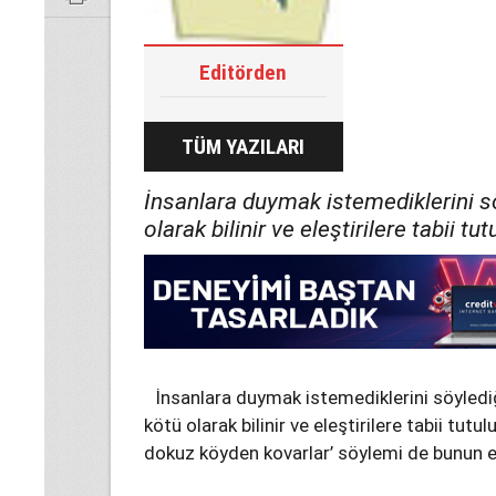
Editörden
TÜM YAZILARI
İnsanlara duymak istemediklerini 
olarak bilinir ve eleştirilere tabii tu
İnsanlara duymak istemediklerini söyled
kötü olarak bilinir ve eleştirilere tabii tut
dokuz köyden kovarlar’ söylemi de bunun e