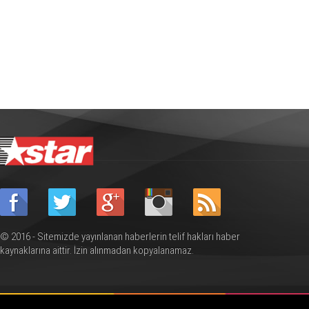
© 2016 - Sitemizde yayınlanan haberlerin telif hakları haber
kaynaklarına aittir. İzin alınmadan kopyalanamaz.