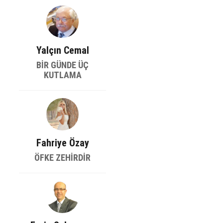
Yalçın Cemal
BİR GÜNDE ÜÇ
KUTLAMA
Fahriye Özay
ÖFKE ZEHİRDİR