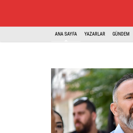
ANA SAYFA
YAZARLAR
GÜNDEM