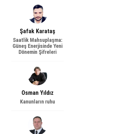
Şafak Karataş
Saatlik Mahsuplaşma:
Güneş Enerjisinde Yeni
Dönemin Şifreleri
Osman Yıldız
Kanunların ruhu