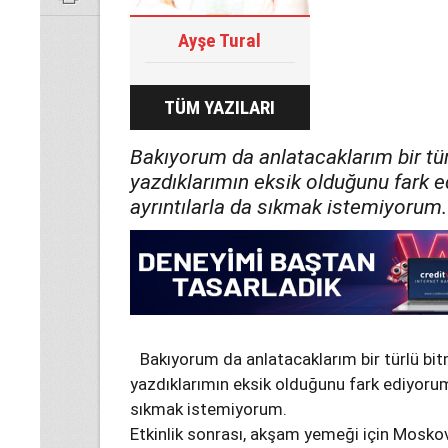
Ayşe Tural
TÜM YAZILARI
Bakıyorum da anlatacaklarım bir tür
yazdıklarımın eksik olduğunu fark e
ayrıntılarla da sıkmak istemiyorum.
Bakıyorum da anlatacaklarım bir türlü bi
yazdıklarımın eksik olduğunu fark ediyorum 
sıkmak istemiyorum.
Etkinlik sonrası, akşam yemeği için Moskov