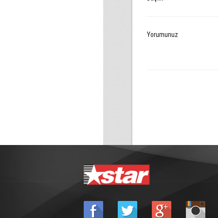
Yorumunuz