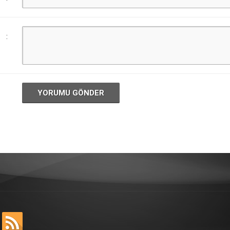
:
YORUMU GÖNDER