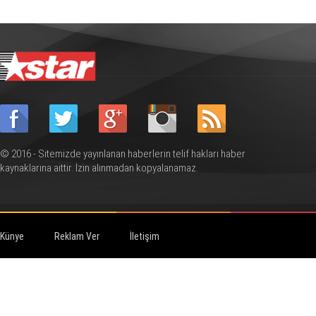
© 2016 - Sitemizde yayınlanan haberlerin telif hakları haber
kaynaklarına aittir. İzin alınmadan kopyalanamaz.
Künye
Reklam Ver
İletişim