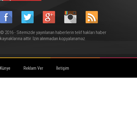
© 2016 - Sitemizde yayınlanan haberlerin telif hakları haber
kaynaklarına aittir. İzin alınmadan kopyalanamaz.
Künye
Reklam Ver
İletişim