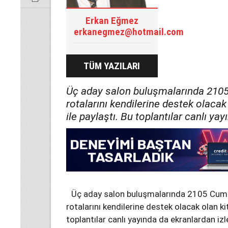
Erkan Eğmez
erkanegmez@hotmail.com
TÜM YAZILARI
Üç aday salon buluşmalarında 210
rotalarını kendilerine destek olacak
ile paylaştı. Bu toplantılar canlı yay
Üç aday salon buluşmalarında 2105 Cum
rotalarını kendilerine destek olacak olan kit
toplantılar canlı yayında da ekranlardan izl