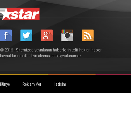
© 2016 - Sitemizde yayınlanan haberlerin telif hakları haber
kaynaklarına aittir. İzin alınmadan kopyalanamaz.
Künye
Reklam Ver
İletişim