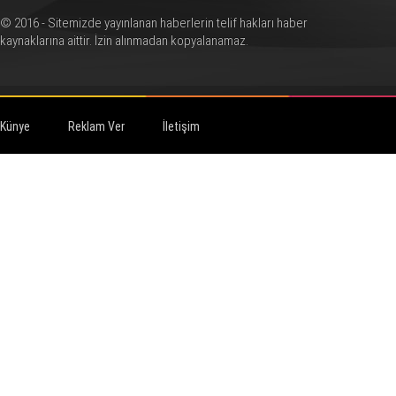
© 2016 - Sitemizde yayınlanan haberlerin telif hakları haber
kaynaklarına aittir. İzin alınmadan kopyalanamaz.
Künye
Reklam Ver
İletişim