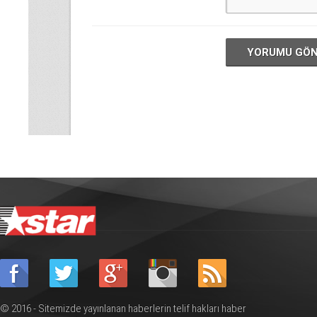
YORUMU GÖ
© 2016 - Sitemizde yayınlanan haberlerin telif hakları haber