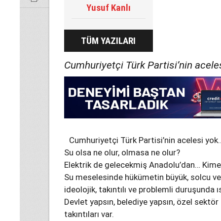
Yusuf Kanlı
TÜM YAZILARI
Cumhuriyetçi Türk Partisi’nin acele
Cumhuriyetçi Türk Partisi’nin acelesi yok
Su olsa ne olur, olmasa ne olur?
Elektrik de gelecekmiş Anadolu’dan… Kime
Su meselesinde hükümetin büyük, solcu ve i
ideolojik, takıntılı ve problemli duruşunda 
Devlet yapsın, belediye yapsın, özel sektör
takıntıları var.