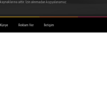
kaynaklarına aittir. İzin alınmadan kopyalanamaz.
Künye
Reklam Ver
İletişim