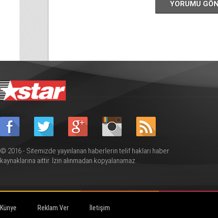
YORUMU GÖ
© 2016 - Sitemizde yayınlanan haberlerin telif hakları haber
kaynaklarına aittir. İzin alınmadan kopyalanamaz.
Künye
Reklam Ver
İletişim