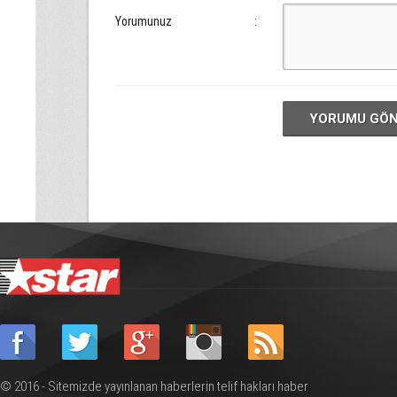
Yorumunuz
:
YORUMU GÖ
© 2016 - Sitemizde yayınlanan haberlerin telif hakları haber