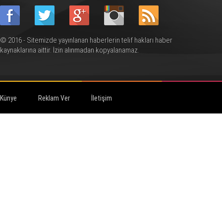
© 2016 - Sitemizde yayınlanan haberlerin telif hakları haber
kaynaklarına aittir. İzin alınmadan kopyalanamaz.
Künye
Reklam Ver
İletişim