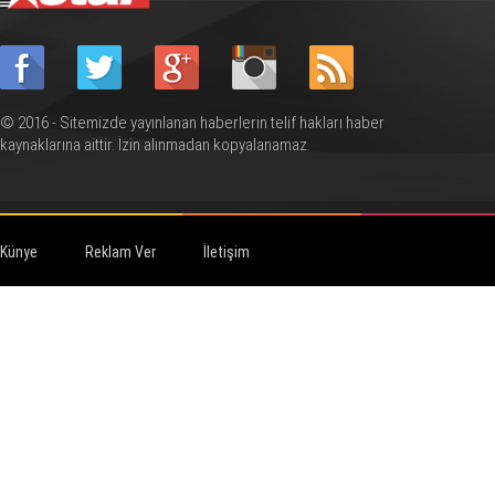
© 2016 - Sitemizde yayınlanan haberlerin telif hakları haber
kaynaklarına aittir. İzin alınmadan kopyalanamaz.
Künye
Reklam Ver
İletişim