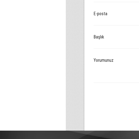
E-posta
Başlık
Yorumunuz