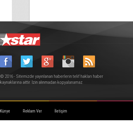
© 2016 - Sitemizde yayınlanan haberlerin telif hakları haber
kaynaklarına aittir. İzin alınmadan kopyalanamaz.
Künye
Reklam Ver
İletişim