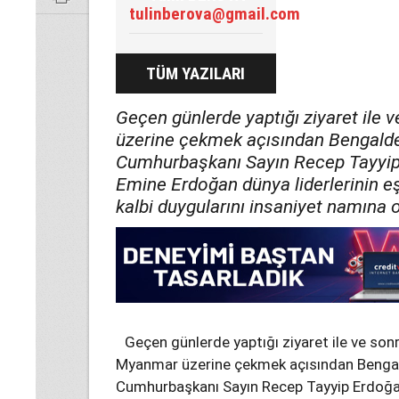
tulinberova@gmail.com
TÜM YAZILARI
Geçen günlerde yaptığı ziyaret ile 
üzerine çekmek açısından Bengaldeş
Cumhurbaşkanı Sayın Recep Tayyip 
Emine Erdoğan dünya liderlerinin e
kalbi duygularını insaniyet namına on
Geçen günlerde yaptığı ziyaret ile ve sonr
Myanmar üzerine çekmek açısından Bengald
Cumhurbaşkanı Sayın Recep Tayyip Erdoğan