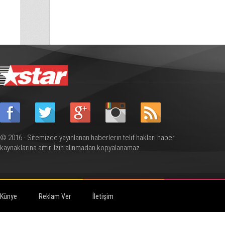
© 2016 - Sitemizde yayınlanan haberlerin telif hakları haber
kaynaklarına aittir. İzin alınmadan kopyalanamaz.
Künye
Reklam Ver
İletişim