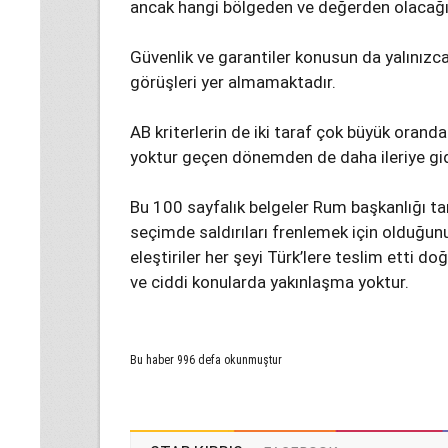
ancak hangi bölgeden ve değerden olacağı 
Güvenlik ve garantiler konusun da yalınızca
görüşleri yer almamaktadır.
AB kriterlerin de iki taraf çok büyük oranda 
yoktur geçen dönemden de daha ileriye gid
Bu 100 sayfalık belgeler Rum başkanlığı ta
seçimde saldırıları frenlemek için olduğu
eleştiriler her şeyi Türk’lere teslim etti d
ve ciddi konularda yakınlaşma yoktur.
Bu haber 996 defa okunmuştur