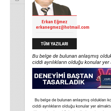
Erkan Eğmez
erkanegmez@hotmail.com
TÜM YAZILARI
Bu belge de bulunan anlaşmış oldukl
ciddi ayrılıkların olduğu konular yer
Bu belge de bulunan anlaşmış oldukları ko
ciddi ayrılıkların olduğu konular yer almaktad