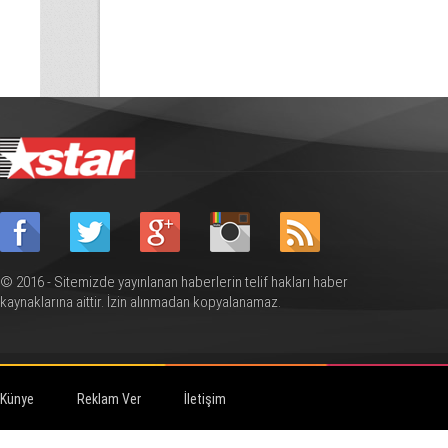
© 2016 - Sitemizde yayınlanan haberlerin telif hakları haber
kaynaklarına aittir. İzin alınmadan kopyalanamaz.
Künye
Reklam Ver
İletişim