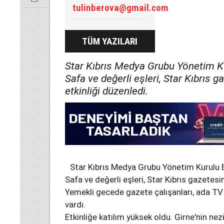
tulinberova@gmail.com
TÜM YAZILARI
Star Kıbrıs Medya Grubu Yönetim K
Safa ve değerli eşleri, Star Kıbrıs g
etkinliği düzenledi.
Star Kıbrıs Medya Grubu Yönetim Kurulu 
Safa ve değerli eşleri, Star Kıbrıs gazetesin
Yemekli gecede gazete çalışanları, ada TV
vardı.
Etkinliğe katılım yüksek oldu. Girne'nin nez