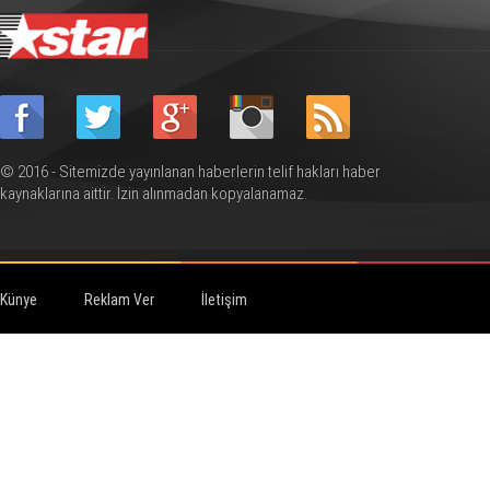
© 2016 - Sitemizde yayınlanan haberlerin telif hakları haber
kaynaklarına aittir. İzin alınmadan kopyalanamaz.
Künye
Reklam Ver
İletişim