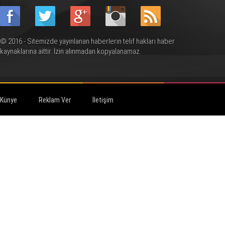
© 2016 - Sitemizde yayınlanan haberlerin telif hakları haber
kaynaklarına aittir. İzin alınmadan kopyalanamaz.
Künye
Reklam Ver
İletişim