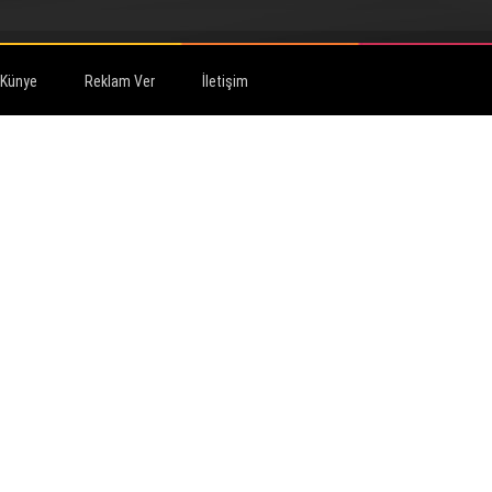
Künye
Reklam Ver
İletişim