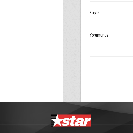
Başlık
Yorumunuz