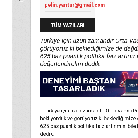
pelin.yantur@gmail.com
TÜM YAZILARI
Türkiye için uzun zamandır Orta Va
görüyoruz ki beklediğimize de değdi
625 baz puanlık politika faiz artırımı
değerlendirelim dedik.
Türkiye için uzun zamandır Orta Vadeli 
bekliyorduk ve görüyoruz ki beklediğimize 
625 baz puanlık politika faiz artırımını bile
dedik.