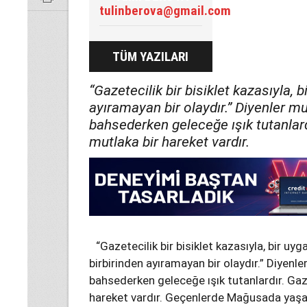
tulinberova@gmail.com
TÜM YAZILARI
“Gazetecilik bir bisiklet kazasıyla, 
ayıramayan bir olaydır.” Diyenler m
bahsederken geleceğe ışık tutanlar
mutlaka bir hareket vardır.
“Gazetecilik bir bisiklet kazasıyla, bir uy
birbirinden ayıramayan bir olaydır.” Diyenl
bahsederken geleceğe ışık tutanlardır. Gaz
hareket vardır. Geçenlerde Mağusada yaşanan