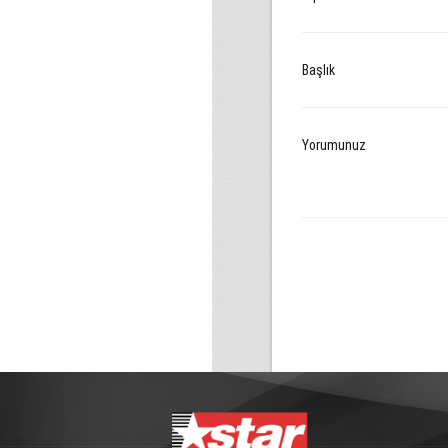
Başlık
Yorumunuz