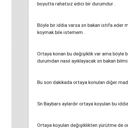
boyutta rahatsız edici bir durumdur .
Böyle bir iddia varsa sn bakan istifa eder
koymak bile istemem .
Ortaya konan bu değişiklik var ama böyle bir
durumdan nasıl ayıklayacak sn bakan bilmi
Bu son dakikada ortaya konulan diğer madd
Sn Baybars aylardır ortaya koyulan bu iddia
Ortaya koyulan değişiklikten yürütme de orta