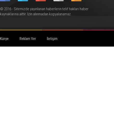
© 2016 - Sitemizde yayınlanan haberlerin telif hakları haber
kaynaklarına aittir. İzin alınmadan kopyalanamaz.
Künye
Reklam Ver
İletişim