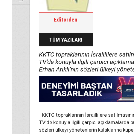
Editörden
TÜM YAZILARI
KKTC topraklarının İsraillilere satı
TV’de konuyla ilgili çarpıcı açıkla
Erhan Arıklı’nın sözleri ülkeyi yönet
KKTC topraklarının İsraillilere satılmasını
TV’de konuyla ilgili çarpıcı açıklamalarda 
sözleri ülkeyi yönetenlerin kulaklarına küpe