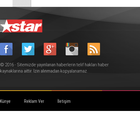
© 2016 - Sitemizde yayınlanan haberlerin telif hakları haber
kaynaklarına aittir. İzin alınmadan kopyalanamaz.
Künye
Reklam Ver
İletişim