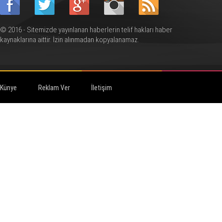
© 2016 - Sitemizde yayınlanan haberlerin telif hakları haber
kaynaklarına aittir. İzin alınmadan kopyalanamaz.
Künye
Reklam Ver
İletişim