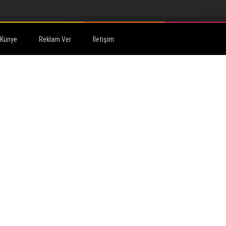
Künye
Reklam Ver
İletişim