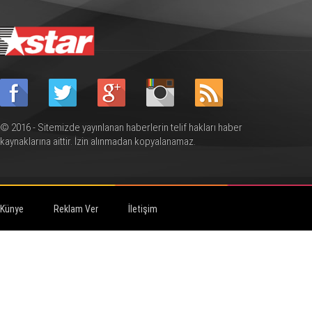
© 2016 - Sitemizde yayınlanan haberlerin telif hakları haber
kaynaklarına aittir. İzin alınmadan kopyalanamaz.
Künye
Reklam Ver
İletişim