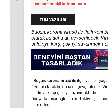
yalcincemal@hotmail.com
TÜM YAZILARI
Bugün, korona virüsü ile ilgili yeni 
olarak bu daha da gevşetilecek. Virüs
saldırıya karşı çok iyi savunmaktadı
Bugün, korona virüsü ile ilgili yeni bir yaş
Tedrici olarak bu daha da gevşetilecek. Virüs
saldırıya karşı çok iyi savunmaktadır.
Dünyada, insanoğlunun ürettiklerini, İnsano
azmindedir.