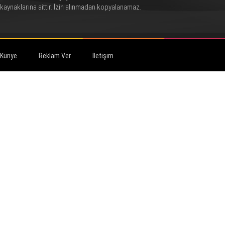
kaynaklarına aittir. İzin alınmadan kopyalanamaz.
Künye
Reklam Ver
İletişim