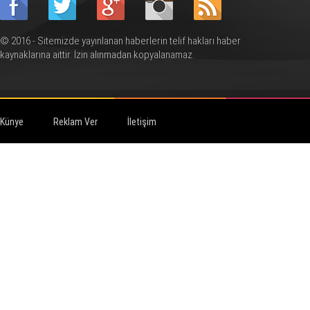
© 2016 - Sitemizde yayınlanan haberlerin telif hakları haber
kaynaklarına aittir. İzin alınmadan kopyalanamaz.
Künye
Reklam Ver
İletişim