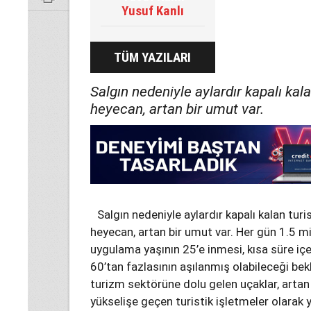
Yusuf Kanlı
TÜM YAZILARI
Salgın nedeniyle aylardır kapalı kala
heyecan, artan bir umut var.
Salgın nedeniyle aylardır kapalı kalan turis
heyecan, artan bir umut var. Her gün 1.5 mi
uygulama yaşının 25’e inmesi, kısa süre içe
60’tan fazlasının aşılanmış olabileceği bek
turizm sektörüne dolu gelen uçaklar, artan 
yükselişe geçen turistik işletmeler olarak 