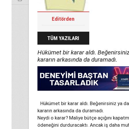
Editörden
TÜM YAZILARI
Hükümet bir karar aldı. Beğenirsin
kararın arkasında da duramadı.
Hükümet bir karar aldı. Beğenirsiniz ya 
kararın arkasında da duramadı.
Neydi o karar? Maliye bütçe açığını kapatmak
ödeneğini durduracaktı. Ancak iş daha mu