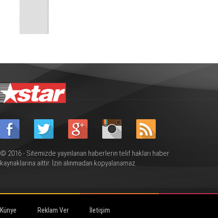
© 2016 - Sitemizde yayınlanan haberlerin telif hakları haber
kaynaklarına aittir. İzin alınmadan kopyalanamaz.
Künye
Reklam Ver
İletişim