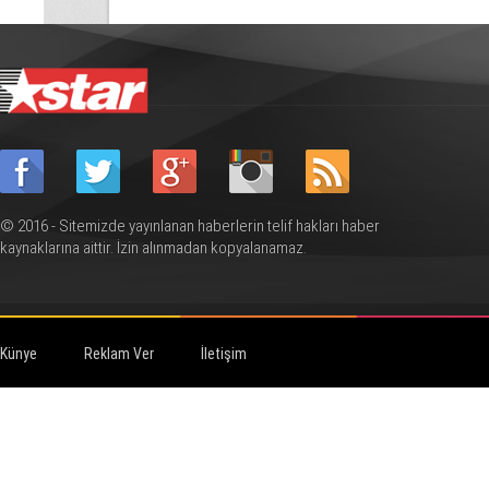
© 2016 - Sitemizde yayınlanan haberlerin telif hakları haber
kaynaklarına aittir. İzin alınmadan kopyalanamaz.
Künye
Reklam Ver
İletişim